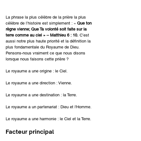
La phrase la plus célèbre de la prière la plus 
célèbre de l’histoire est simplement : « 
Que ton 
règne vienne; Que Ta volonté soit faite sur la 
terre comme au ciel » – Matthieu 6 : 10.
 C’est 
aussi notre plus haute priorité et la définition la 
plus fondamentale du Royaume de Dieu. 
Pensons-nous vraiment ce que nous disons 
lorsque nous faisons cette prière ?
Le royaume a une origine : le Ciel.
Le royaume a une direction : Vienne.
Le royaume a une destination : la Terre.
Le royaume a un partenariat : Dieu et l'Homme.
Le royaume a une harmonie : le Ciel et la Terre.
Facteur principal