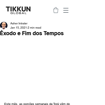
Asher Intrater
Jan 15, 2021
2 min read
Êxodo e Fim dos Tempos
Este mês, as porções semanais da Torá vêm do 