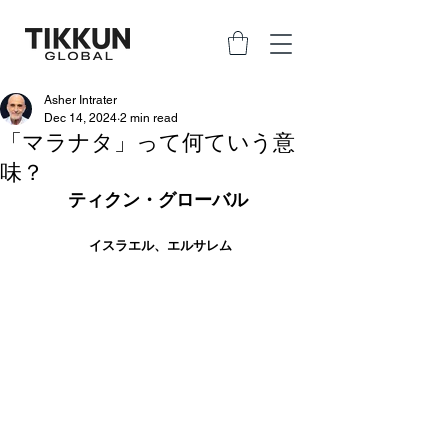
Asher Intrater
Dec 14, 2024
2 min read
「マラナタ」って何ていう意
味？
ティクン・グローバル 
イスラエル、エルサレム