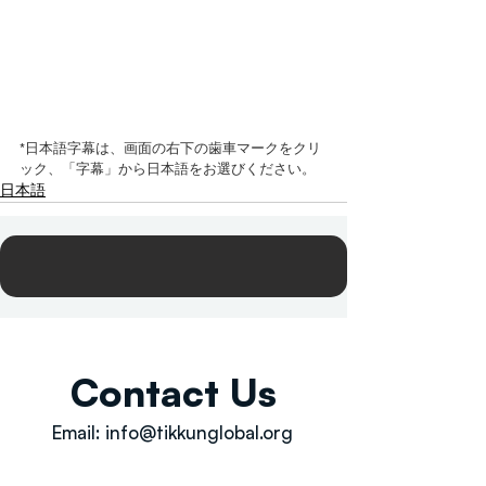
*日本語字幕は、画面の右下の歯車マークをクリ
ック、「字幕」から日本語をお選びください。
日本語
Contact Us
Email:
info@tikkunglobal.org