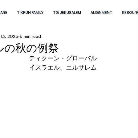
 ARE
TIKKUN FAMILY
TG JERUSALEM
ALIGNMENT
RESOUR
 13, 2025
6 min read
ルの秋の例祭
ティクーン・グローバル
イスラエル、エルサレム