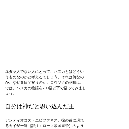
ユダヤ人でない人にとって、ハヌカとはどうい
うものなのかと考えるでしょう。それは何なの
か。なぜ８日間祝うのか。ロウソクの意味は。
では、ハヌカの物語を700語以下で語ってみまし
ょう。
自分は神だと思い込んだ王
アンティオコス・エピファネス、彼の後に現れ
るカイザー達（訳注：ローマ帝国皇帝）のよう