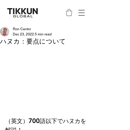
Ron Cantor
Dec 23, 2022
5 min read
ハヌカ：要点について
（英文）700語以下でハヌカを
解説！