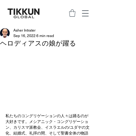
Asher Intrater
Sep 16, 2022
6 min read
ヘロディアスの娘が躍る
私たちのコングリゲーションの人々は踊るのが
大好きです。メシアニック・コングリゲーショ
ン、カリスマ派教会、イスラエルの/ユダヤの文
化、結婚式、礼拝の間、そして聖書全体の物語