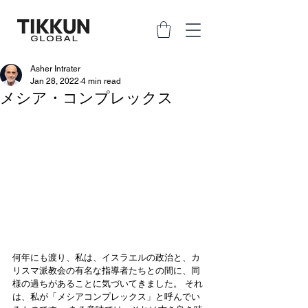
Asher Intrater
Jan 28, 2022
4 min read
メシア・コンプレックス
何年にも渡り、私は、イスラエルの政治と、カ
リスマ派教会の有名な指導者たちとの間に、同
様の過ちがあることに気づいてきました。 それ
は、私が「メシアコンプレックス」と呼んでい