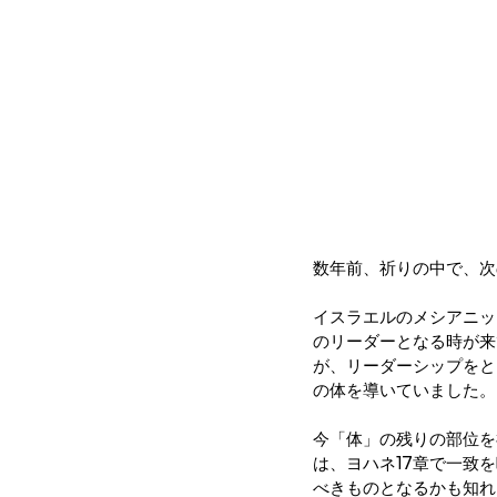
数年前、祈りの中で、次
イスラエルのメシアニッ
のリーダーとなる時が来
が、リーダーシップをと
の体を導いていました。
今「体」の残りの部位を
は、ヨハネ17章で一致
べきものとなるかも知れ