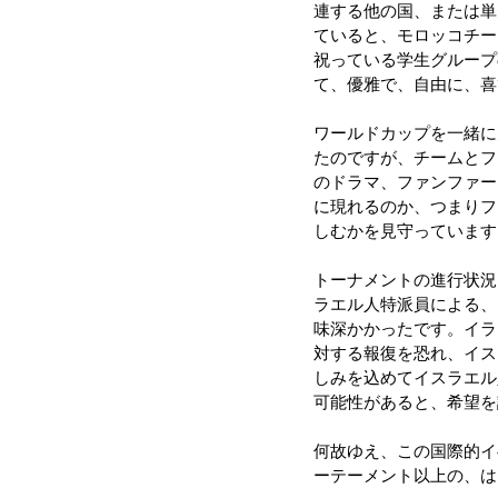
連する他の国、または単
ていると、モロッコチー
祝っている学生グループ
て、優雅で、自由に、喜
ワールドカップを一緒に
たのですが、チームとフ
のドラマ、ファンファー
に現れるのか、つまりフ
しむかを見守っています
トーナメントの進行状況
ラエル人特派員による、
味深かかったです。イラ
対する報復を恐れ、イス
しみを込めてイスラエル
可能性があると、希望を
何故ゆえ、この国際的イ
ーテーメント以上の、は