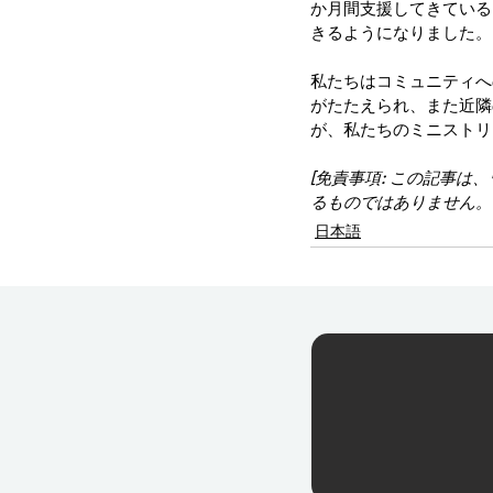
か月間支援してきている
きるようになりました。
私たちはコミュニティへ
がたたえられ、また近隣
が、私たちのミニストリ
[免責事項: この記事
るものではありません。
日本語