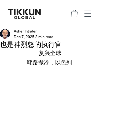
Asher Intrater
Dec 7, 2025
2 min read
也是神烈怒的执行官
复兴全球
耶路撒冷，以色列 