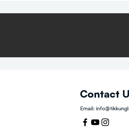
Contact 
Email:
info@tikkungl