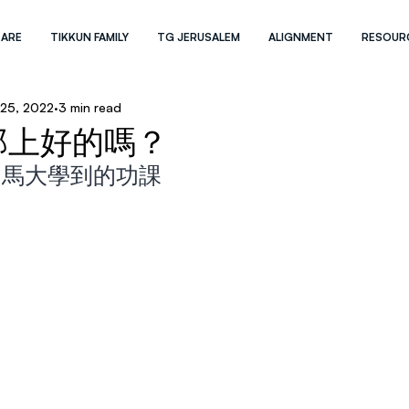
 ARE
TIKKUN FAMILY
TG JERUSALEM
ALIGNMENT
RESOUR
 25, 2022
3 min read
那上好的嗎？
和馬大學到的功課