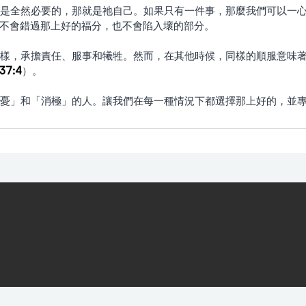
是全然必要的，那就是祂自己。如果只有一件事，那麼我們可以一
不會錯過那上好的福分，也不會陷入壞的部分。
37:4
）。
成為「煩憂」和「消極」的人。讓我們在每一種情況下都選擇那上好的，並