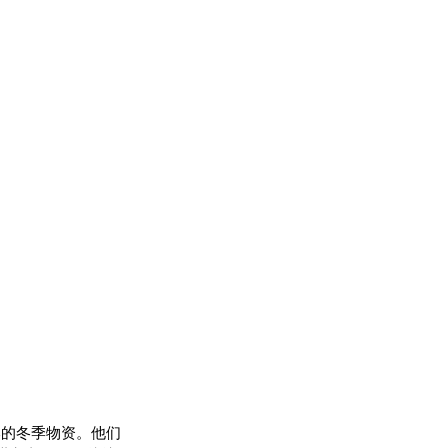
本的冬季物资。他们