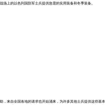
战场上的以色列国防军士兵提供急需的实用装备和冬季装备。
助，来自全国各地的请求也开始涌来，为许多其他士兵提供这些基