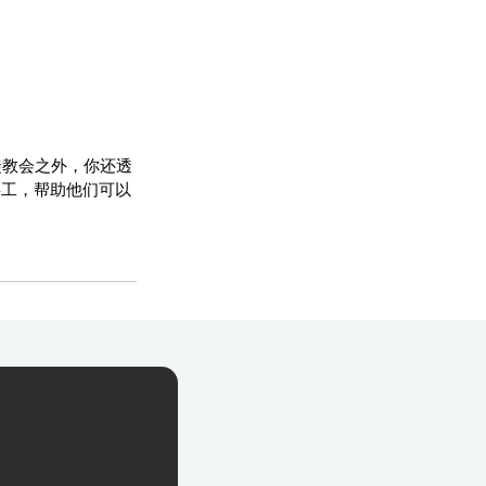
信徒教会之外，你还透
事工，帮助他们可以