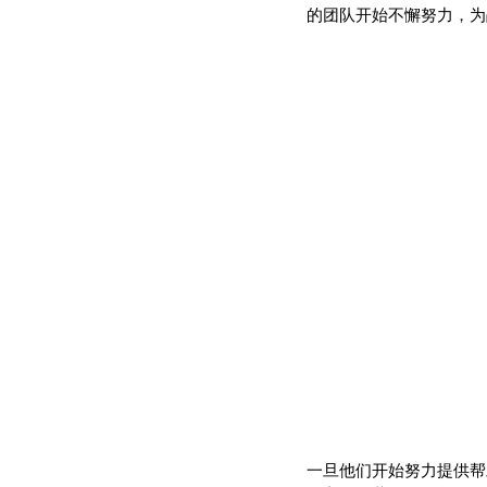
的团队开始不懈努力，为
一旦他们开始努力提供帮