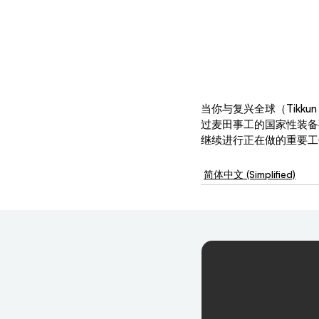
当你与复兴全球（Tikk
过麦田事工的国家性装备
继续进行正在做的重要工
简体中文 (Simplified)