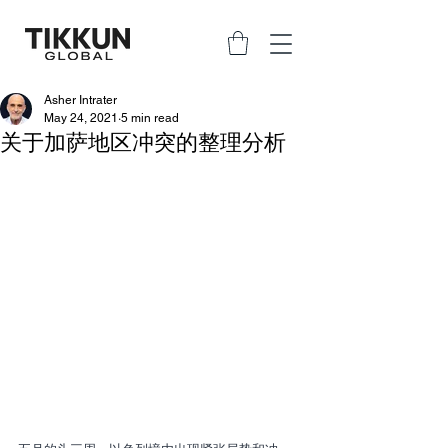
Asher Intrater
May 24, 2021
5 min read
关于加萨地区冲突的整理分析