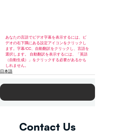
あなたの言語でビデオ字幕を表示するには、ビ
デオの右下隅にある設定アイコンをクリックし
ます。字幕/CC、自動翻訳をクリックし、言語を
選択します。 自動翻訳を表示するには、「英語
（自動生成）」をクリックする必要があるかも
しれません。
日本語
Contact Us