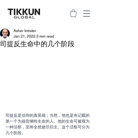
Asher Intrater
Jan 21, 2022
3 min read
司提反生命中的几个阶段
司提反是信仰的真英雄；当然，他也是有记载的
第一个为福音牺牲生命的人。他的生命可被视为
一种活祭，至终全然烧尽归主。这个活祭可分为
几个阶段。