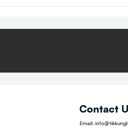
Contact 
Email:
info@tikkungl