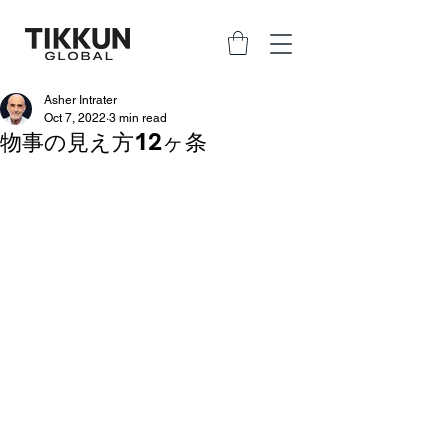
Asher Intrater
Oct 7, 2022
3 min read
物事の見え方12ヶ条