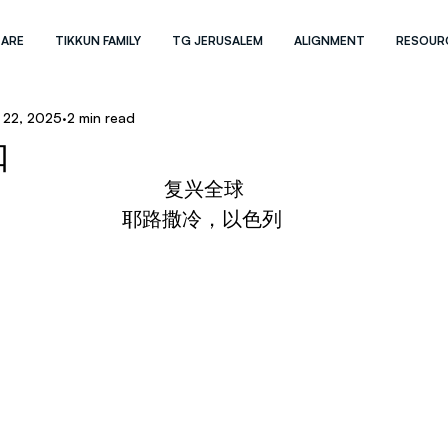
 ARE
TIKKUN FAMILY
TG JERUSALEM
ALIGNMENT
RESOUR
 22, 2025
2 min read
扣
复兴全球
耶路撒冷，以色列 