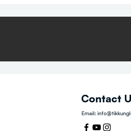
Contact 
Email:
info@tikkungl