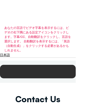
あなたの言語でビデオ字幕を表示するには、ビ
デオの右下隅にある設定アイコンをクリックし
ます。字幕/CC、自動翻訳をクリックし、言語を
選択します。 自動翻訳を表示するには、「英語
（自動生成）」をクリックする必要があるかも
しれません。
日本語
Contact Us