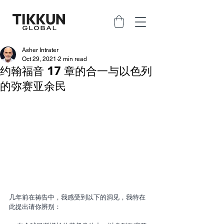
Asher Intrater
Oct 29, 2021
2 min read
约翰福音 17 章的合一与以色列
的弥赛亚余民
几年前在祷告中，我感受到以下的洞见，我特在
此提出请你辨别：