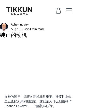
Asher Intrater
Aug 19, 2022
4 min read
纯正的动机
在神的国里，纯正的动机非常重要。神要世上心
里正直的人来到祂面前。这就是为什么祂被称作
Bochen Levavot ——“鉴察人心的”。