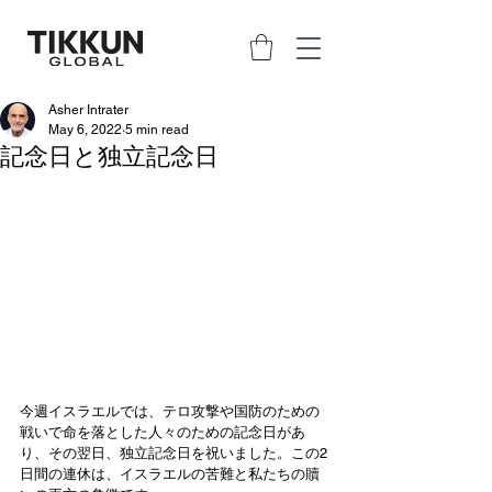
Asher Intrater
May 6, 2022
5 min read
記念日と独立記念日
今週イスラエルでは、テロ攻撃や国防のための
戦いで命を落とした人々のための記念日があ
り、その翌日、独立記念日を祝いました。この2
日間の連休は、イスラエルの苦難と私たちの贖