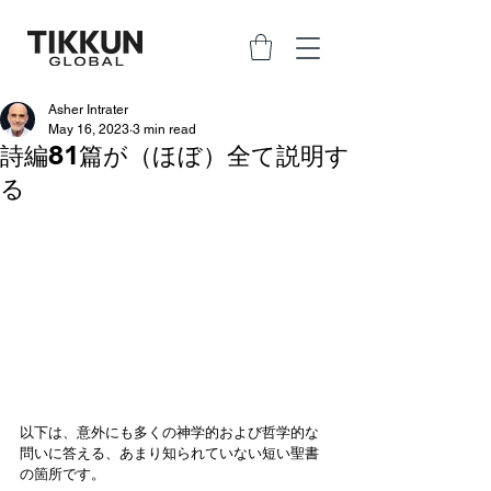
Asher Intrater
May 16, 2023
3 min read
詩編81篇が（ほぼ）全て説明す
る
以下は、意外にも多くの神学的および哲学的な
問いに答える、あまり知られていない短い聖書
の箇所です。