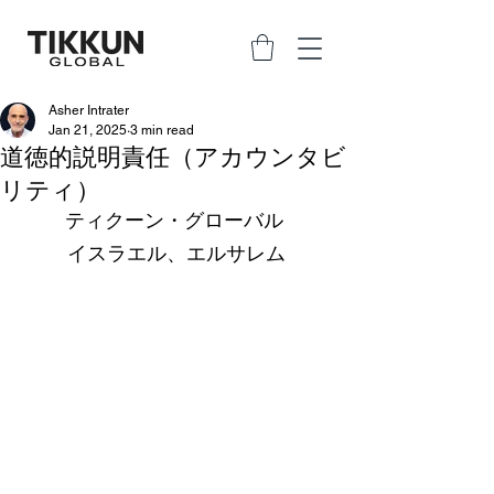
Asher Intrater
Jan 21, 2025
3 min read
道徳的説明責任（アカウンタビ
リティ）
ティクーン・グローバル 
イスラエル、エルサレム