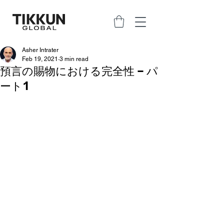
Asher Intrater
Feb 19, 2021
3 min read
預言の賜物における完全性 – パ
ート1