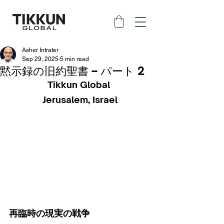
Asher Intrater
Sep 29, 2025
5 min read
黙示録の旧約聖書 – パート 2
Tikkun Global 
Jerusalem, Israel
再臨時の現実の戦争