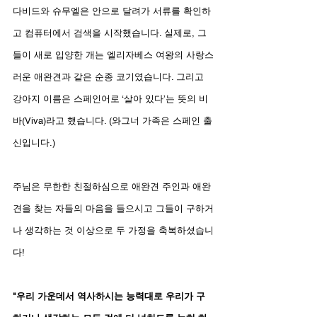
다비드와 슈무엘은 안으로 달려가 서류를 확인하
고 컴퓨터에서 검색을 시작했습니다. 실제로, 그
들이 새로 입양한 개는 엘리자베스 여왕의 사랑스
러운 애완견과 같은 순종 코기였습니다. 그리고 
강아지 이름은 스페인어로 ‘살아 있다’는 뜻의 비
바(Viva)라고 했습니다. (와그너 가족은 스페인 출
신입니다.)
주님은 무한한 친절하심으로 애완견 주인과 애완
견을 찾는 자들의 마음을 들으시고 그들이 구하거
나 생각하는 것 이상으로 두 가정을 축복하셨습니
다!
"우리 가운데서 역사하시는 능력대로 우리가 구