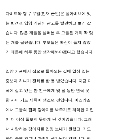
다비드와 형 슈무엘(현재 군인)은 텔아비브에 있
는 반려견 입양 기관의 광고를 발견하고 보러 갔
습니다. 많은 개들을 살펴본 후 그들은 거의 딱 맞
는 개를 골랐습니다. 부모들은 확신이 들지 않았
기 때문에 하루 동안 생각해봐야겠다고 했습니다.
입양 기관에서 집으로 돌아오는 길에 열심 있는 
중보자 하나가 전화를 한 통 받았습니다. 지금 미
국에 살고 있는 한 친구에게 몇 달 동안 연락 못
한 사이 기도 제목이 생겼던 것입니다. 이스라엘
에서 그들의 집과 강아지를 봐주기로 계약한 지인
이 더 이상 돌보지 못하게 된 것이었습니다. 그래
서 사랑하는 강아지를 입양 보내기 원했고, 기도
하던 중에 와그너 가족이 생각났던 것입니다. 작