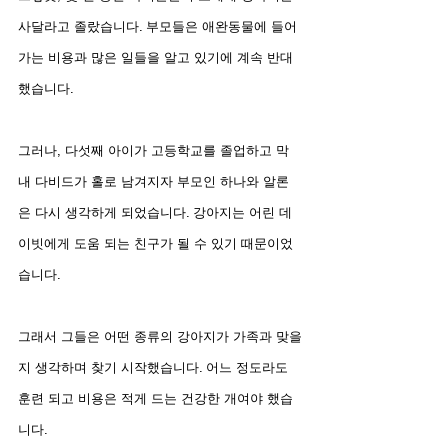
사달라고 졸랐습니다. 부모들은 애완동물에 들어
가는 비용과 많은 일들을 알고 있기에 계속 반대
했습니다.
그러나, 다섯째 아이가 고등학교를 졸업하고 막
내 다비드가 홀로 남겨지자 부모인 하나와 알론
은 다시 생각하게 되었습니다. 강아지는 어린 데
이빗에게 도움 되는 친구가 될 수 있기 때문이었
습니다.
그래서 그들은 어떤 종류의 강아지가 가족과 맞을
지 생각하며 찾기 시작했습니다. 어느 정도라도 
훈련 되고 비용은 적게 드는 건강한 개여야 했습
니다.