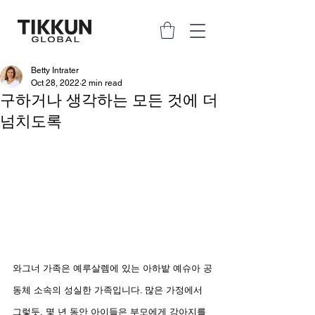
Betty Intrater
Oct 28, 2022
2 min read
구하거나 생각하는 모든 것에 더
넘치도록
와그너 가족은 예루살렘에 있는 아하밭 예슈아 공
동체 소속의 성실한 가족입니다. 많은 가정에서 
그렇듯, 몇 년 동안 아이들은 부모에게 강아지를 