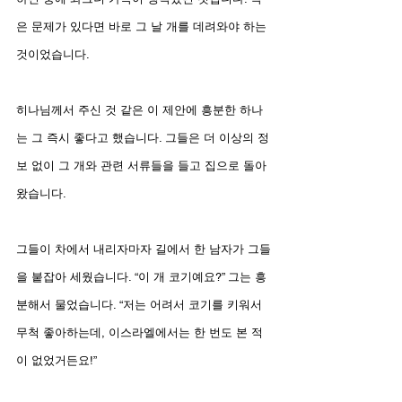
은 문제가 있다면 바로 그 날 개를 데려와야 하는 
것이었습니다.
히나님께서 주신 것 같은 이 제안에 흥분한 하나
는 그 즉시 좋다고 했습니다. 그들은 더 이상의 정
보 없이 그 개와 관련 서류들을 들고 집으로 돌아
왔습니다.
그들이 차에서 내리자마자 길에서 한 남자가 그들
을 붙잡아 세웠습니다. “이 개 코기예요?” 그는 흥
분해서 물었습니다. “저는 어려서 코기를 키워서 
무척 좋아하는데, 이스라엘에서는 한 번도 본 적
이 없었거든요!”