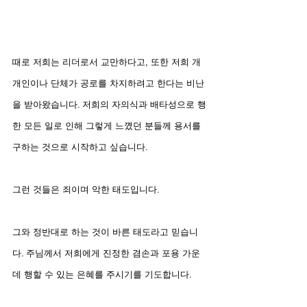
때로 저희는 리더로서 교만하다고, 또한 저희 개
개인이나 단체가 공로를 차지하려고 한다는 비난
을 받아왔습니다. 저희의 자의식과 배타성으로 행
한 모든 일로 인해 그렇게 느꼈던 분들께 용서를 
구하는 것으로 시작하고 싶습니다.
그런 것들은 죄이며 악한 태도입니다.
그와 정반대로 하는 것이 바른 태도라고 믿습니
다. 주님께서 저희에게 진정한 겸손과 포용 가운
데 행할 수 있는 은혜를 주시기를 기도합니다.