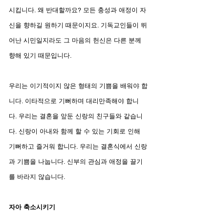
시킵니다. 왜 반대할까요? 모든 충성과 애정이 자
신을 향하길 원하기 때문이지요. 기독교인들이 뛰
어난 시민일지라도 그 마음의 헌신은 다른 분께 
향해 있기 때문입니다.
우리는 이기적이지 않은 형태의 기쁨을 배워야 합
니다. 이타적으로 기뻐하며 대리만족해야 합니
다. 우리는 결혼을 앞둔 신랑의 친구들와 같습니
다. 신랑이 아내와 함께 할 수 있는 기회로 인해 
기뻐하고 즐거워 합니다. 우리는 결혼식에서 신랑
과 기쁨을 나눕니다. 신부의 관심과 애정을 끌기
를 바라지 않습니다.
자아 축소시키기