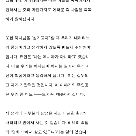
없습니다. 하나님께서는 다른 이들을 축복하시기 
원하시는 것과 마찬가지로 여러분 각 사람을 축복
하기 원하십니다.
또한 하나님을 “섬기고자” 할 때 우리가 내러티브
의 중심이라고 생각하지 않도록 반드시 주의해야 
합니다. 요한은 “나는 메시아가 아니라”고 했습니
다. 때로 우리는 하나님이 하시는 일에서 우리 자
신이 핵심이라고 생각하게 됩니다.  이는 잘못되
고 자기 기만적인 것입니다. 이 이야기의 주인공
은 우리 중 어느 누구도 아닌 예슈아이십니다.
제 생각에 대부분의 남성은 자신에 관한 환상의 
내러티브 안에서 사는 것 같습니다. 히브리 속담
에 “영화 속에서 살고 있구나”라는 말이 있습니