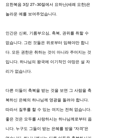
요한복음 3장 27~30절에서 요하난(세례 요한)은 
놀라운 예를 보여주었습니다.
인간은 신뢰, 기름부으심, 축복, 권위를 취할 수 
없습니다. 그런 것들은 위로부터 임해야만 합니
다. 모든 권한은 취하는 것이 아니라 주어지는 것
입니다. 하나님의 왕국에 이기적인 야망은 설 자
리가 없습니다.
다른 이들이 축복을 받는 것을 보면 그 사람을 축
복하신 은혜의 하나님께 영광을 돌려야 합니다. 
따라서 질투를 할 수 있는 여지는 전혀 없습니다. 
좋은 것은 모두를 사랑하시는 하나님께로부터 옵
니다. 누구도 그들이 받는 은혜를 받을 “자격”은 