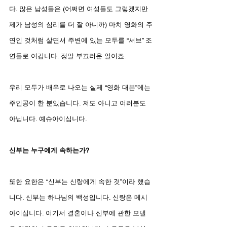
다. 많은 남성들은 (어쩌면 여성들도 그렇겠지만 
제가 남성의 심리를 더 잘 아니까) 마치 영화의 주
연인 것처럼 살면서 주변에 있는 모두를 “서브” 조
연들로 여깁니다. 정말 부끄러운 일이죠. 
우리 모두가 배우로 나오는 실제 “영화 대본”에는 
주인공이 한 분있습니다. 저도 아니고 여러분도 
아닙니다. 예슈아이십니다.
신부는 누구에게 속하는가?
또한 요한은 “신부는 신랑에게 속한 것”이라 했습
니다. 신부는 하나님의 백성입니다. 신랑은 메시
아이십니다. 여기서 결혼이나 신부에 관한 모델