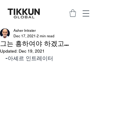
Asher Intrater
Dec 17, 2021
2 min read
그는 흥하여야 하겠고…
Updated:
Dec 19, 2021
-아셰르 인트레이터