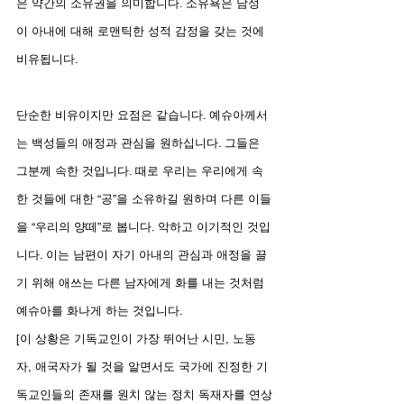
은 약간의 소유권을 의미합니다. 소유욕은 남성
이 아내에 대해 로맨틱한 성적 감정을 갖는 것에 
비유됩니다.
단순한 비유이지만 요점은 같습니다. 예슈아께서
는 백성들의 애정과 관심을 원하십니다. 그들은 
그분께 속한 것입니다. 때로 우리는 우리에게 속
한 것들에 대한 “공”을 소유하길 원하며 다른 이들
을 “우리의 양떼”로 봅니다. 악하고 이기적인 것입
니다. 이는 남편이 자기 아내의 관심과 애정을 끌
기 위해 애쓰는 다른 남자에게 화를 내는 것처럼 
예슈아를 화나게 하는 것입니다.
[이 상황은 기독교인이 가장 뛰어난 시민, 노동
자, 애국자가 될 것을 알면서도 국가에 진정한 기
독교인들의 존재를 원치 않는 정치 독재자를 연상