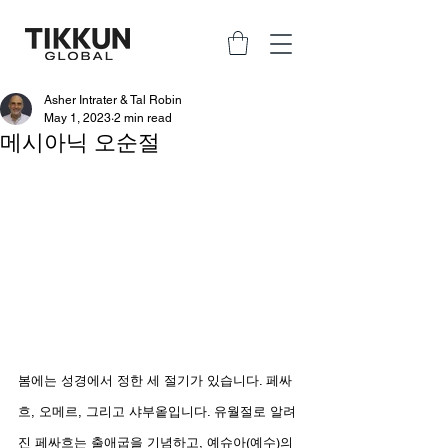
Asher Intrater & Tal Robin
May 1, 2023
2 min read
메시아닉 오순절
봄에는 성경에서 정한 세 절기가 있습니다. 페싸
흐, 오메르, 그리고 샤부옽입니다. 유월절로 알려
진 페싸흐는 출애굽을 기념하고, 예슈아(예수)의 