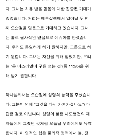
다. 그녀는 치유 받을 믿음에 대한 집중된 기대가 
있었습니다. 저희는 예루살렘에서 일어날 두 번
째 오순절을 믿음으로 기대하고 있습니다. 그녀
는 홀로 필사적인 믿음으로 예슈아를 만졌습니
다. 우리도 동일하게 하기 원하지만, 그룹으로 하
기 원합니다. 그녀는 자신을 위해 받았지만, 우리
는 “온 이스라엘이 구원 얻는 것”(롬 11:26)을 위
해 받기 원합니다.
하나님께서는 오순절에 성령의 능력을 주셨습니
다. 그분이 언제 “그것을 다시 가져가셨나요”? 대
답은 결코 아닙니다. 성령의 불은 사도행전의 제
자들에게 그랬던 것처럼 오늘날 우리에게도 유효
합니다. 이 영적인 힘은 물리적 영역에서 불, 전