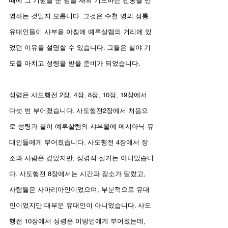
때에 그 기원을 둔 밤을 새워 기도하는 전통을 반
영하는 것일지 모릅니다. 그것은 수천 명의 정통 
유대인들이 샤부옽 아침에 예루살렘의 거리에 있
었던 이유를 설명할 수 있습니다. 그들은 철야 기
도를 마치고 성령을 받을 준비가 되었습니다.
성령은 사도행전 2장, 4장, 8장, 10장, 19장에서 
다섯 번 부어졌습니다. 사도행전2장에서 처음으
로 성령과 불이 예루살렘의 샤부옽에 메시아닉 유
대인들에게 부어졌습니다. 사도행전 4장에서 장
소와 사람은 같았지만, 성경적 절기는 아니었습니
다. 사도행전 8장에서는 시간과 장소가 달랐고, 
사람들은 사마리아인이었으며, 부분적으로 유대
인이었지만 대부분 유대인이 아니었습니다. 사도
행전 10장에서 성령은 이방인에게 부어졌는데, 