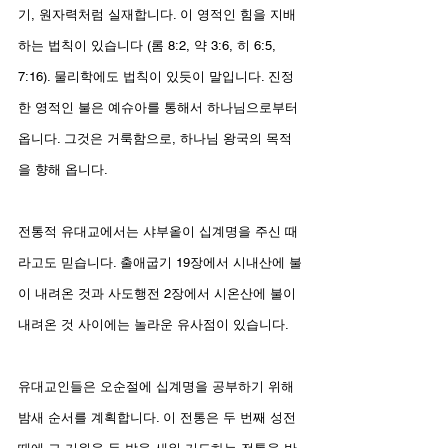
기, 원자력처럼 실재합니다. 이 영적인 힘을 지배
하는 법칙이 있습니다 (롬 8:2, 약 3:6, 히 6:5, 
7:16). 물리학에도 법칙이 있듯이 말입니다. 진정
한 영적인 불은 예슈아를 통해서 하나님으로부터 
옵니다. 그것은 거룩함으로, 하나님 왕국의 목적
을 향해 옵니다.
전통적 유대교에서는 샤부옽이 십계명을 주신 때
라고도 믿습니다. 출애굽기 19장에서 시내산에 불
이 내려온 것과 사도행전 2장에서 시온산에 불이 
내려온 것 사이에는 놀라운 유사점이 있습니다.
유대교인들은 오순절에 십계명을 공부하기 위해 
밤새 순서를 계획합니다. 이 전통은 두 번째 성전 