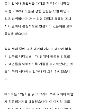
로는 일어나 요엘서를 가지고 강론하기 시작합니
다(행 2:16하). 오순절 성령 강림은 요엘 예언의 
최초 성취입니다. 저는 성령 강림과 요엘의 메시
지가 얼마나 본질적으로 연결되어 있는지를 보며 
충격을 받습니다. 
성령 세례 중에 요엘 예언의 계시가 예슈아 복음
의 일부로 나타났습니다. 당대에 관련된 것으로 
이 예언들을 이해하도록 기름을 부어주셨다면, 하
물며 우리 세대에는 얼마나 더 그리 하시겠습니
까!
베드로는 요엘서를 읽고 그것이 초대 교회에 어떻
게 적용되는지를 깨달았습니다. 이 마지막 때를 