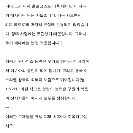
니다. 그러니까 홀로코스트 이후 태어난 이 세대
의 메시아닉 남은 자들입니다. 이는 사도행전 
2:21 베드로의 마지막 구절에 인용되지 않았습니
다. 당대 사명에는 무관했기 때문입니다. 그러나 
우리 세대에는 분명 적용됩니다. ]
성령의 뒤나미스 능력은 우리로 하여금 전 세계에
서 예슈아의 증인이 되게 합니다. 그리고 결국 이
스라엘 왕국의 회복과 재림으로 이어집니다(행 
1:6~11). 이런 식으로 성령의 능력은 구원의 복음
과 선지자들의 메시지 모두를 성취합니다. 
---
이러한 주제들을 요엘 2:28~3:2에서 주목해보십
시오. 