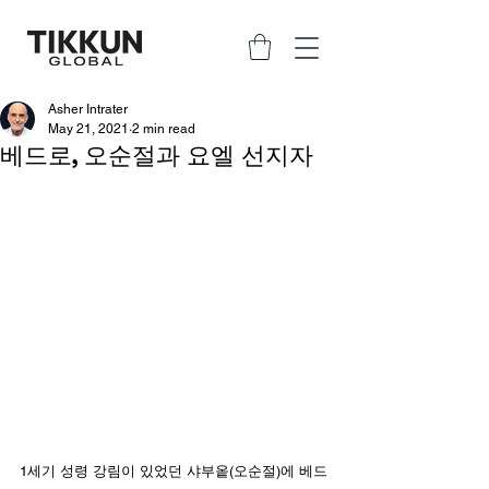
Asher Intrater
May 21, 2021
2 min read
베드로, 오순절과 요엘 선지자
1세기 성령 강림이 있었던 샤부옽(오순절)에 베드