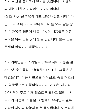
자기 자신을 중요하게 여기는 것입니다. 그 원칙
의 예는 선한 사마리아인 이야기입니다.
(참조: 가장 큰 계명에 대한 설명과 선한 사마리아
인, 그리고 마리아-마르다 이야기는 모두 같은 장
인 누가복음 10장에 나옵니다. 이 내용들은 어떤 
목적을 위해 같은 장에 있는 것입니다. 모두 같은 
주제의 말씀이기 때문입니다.)
사마리아인은 이스라엘과 앗수르 사이의 통혼 결
과 나온 후손들입니다(열왕기하 18장). 그들은 유
대인들에게 이등 시민으로 여겨졌고, 증오와 긴장
이 양방향으로 진행되었습니다. 이것은 “사마리
아” 지역이 주로 현재 웨스트 뱅크라고 불리는 지
역이기 때문에, 오늘날 그 땅에서 유대인과 일부 
아랍인 사이의 상황과 매우 유사합니다. 이스라엘