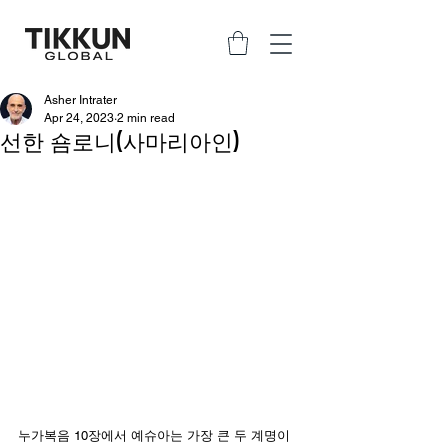
Asher Intrater
Apr 24, 2023
2 min read
선한 숌로니(사마리아인)
누가복음 10장에서 예슈아는 가장 큰 두 계명이 