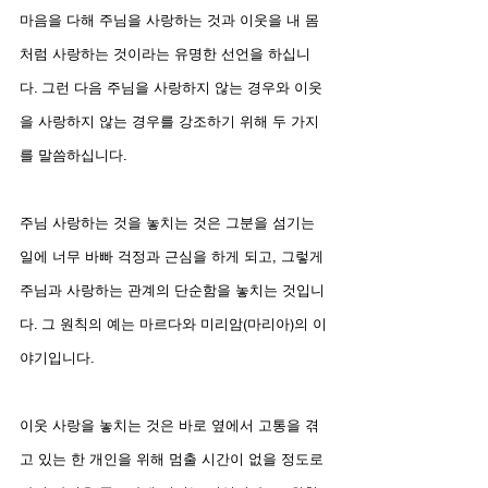
마음을 다해 주님을 사랑하는 것과 이웃을 내 몸
처럼 사랑하는 것이라는 유명한 선언을 하십니
다. 그런 다음 주님을 사랑하지 않는 경우와 이웃
을 사랑하지 않는 경우를 강조하기 위해 두 가지
를 말씀하십니다.
주님 사랑하는 것을 놓치는 것은 그분을 섬기는 
일에 너무 바빠 걱정과 근심을 하게 되고, 그렇게 
주님과 사랑하는 관계의 단순함을 놓치는 것입니
다. 그 원칙의 예는 마르다와 미리암(마리아)의 이
야기입니다.
이웃 사랑을 놓치는 것은 바로 옆에서 고통을 겪
고 있는 한 개인을 위해 멈출 시간이 없을 정도로 