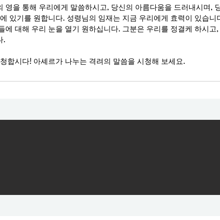
 영을 통해 우리에게 말씀하시고, 당신의 아름다움을 드러내시며, 
곳에 있기를 원합니다. 성령님의 임재는 지금 우리에게 효력이 있습니다
들에 대해 우리 눈을 열기 원하십니다. 그분은 우리를 정결케 하시고,
.
초청합시다! 아셰르가 나누는 격려의 말씀을 시청해 보세요.