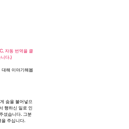
, 자동 번역을 클
니다.)
에 대해 이야기해봅
에게 숨을 불어넣으
서 행하신 일로 인
 주셨습니다. 그분
력을 주십니다.