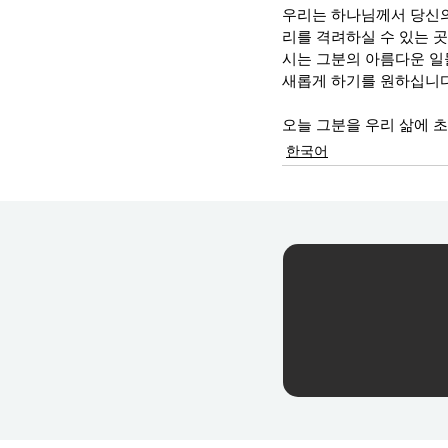
우리는 하나님께서 당신의
리를 격려하실 수 있는 
시는 그분의 아름다운 일
새롭게 하기를 원하십니다
오늘 그분을 우리 삶에 
한국어