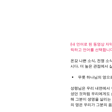
(내 언어로 된 동영상 자
릭하고 언어를 선택합니다.
온갖 나쁜 소식, 전쟁 소
시다. 더 높은 관점에서 
무릇 하나님의 영으로 
성령님은 우리 내면에서 
셨던 것처럼 우리에게도 
해 그분이 생명을 살리는
의 영은 우리가 그분의 음