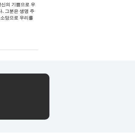
당신의 기쁨으로 우
. 그분은 생명 주
 소망으로 우리를 