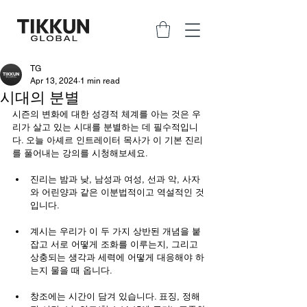
TG
Apr 13, 2024
1 min read
시대의 분별
시즌의 변화에 대한 성경적 체계를 아는 것은 우
리가 살고 있는 시대를 분별하는 데 필수적입니
다. 오늘 아셰르 인트레이터 목사가 이 기본 진리
를 풀어내는 강의를 시청해보세요.
진리는 밤과 낮, 남성과 여성, 선과 악, 사자
와 어린양과 같은 이분법적이고 역설적인 것
입니다.
계시는 우리가 이 두 가지 상반된 개념을 붙
잡고 서로 어떻게 조화를 이루는지, 그리고 
상충되는 생각과 세력에 어떻게 대응해야 하
는지 물을 때 옵니다.
창조에는 시간이 담겨 있습니다. 표징, 정해