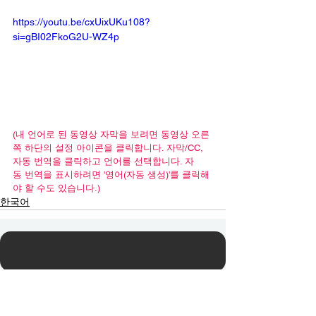
https://youtu.be/cxUixUKu108?
si=gBI02FkoG2U-WZ4p
(내 언어로 된 동영상 자막을 보려면 동영상 오른
쪽 하단의 설정 아이콘을 클릭합니다. 자막/CC, 
자동 번역을 클릭하고 언어를 선택합니다. 자
동 번역을 표시하려면 '영어(자동 생성)'를 클릭해
야 할 수도 있습니다.)
한국어