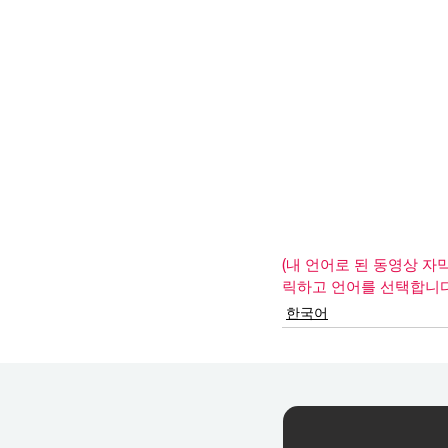
(내 언어로 된 동영상 자
릭하고 언어를 선택합니다.
한국어