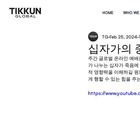
HOME
WHO WE
TG
Feb 25, 2024
십자가의 
주간 글로벌 온라인 예배
가 나누는 십자가 죽음에 
적 영향력을 이해하길 원
게 행할 수 있는 힘을 주는 것
https://www.youtube