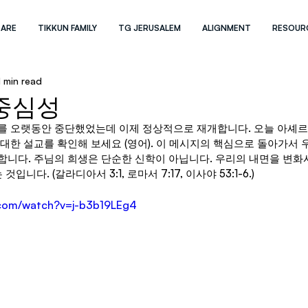
 ARE
TIKKUN FAMILY
TG JERUSALEM
ALIGNMENT
RESOUR
1 min read
중심성
를 오랫동안 중단했었는데 이제 정상적으로 재개합니다. 오늘 아셰
대한 설교를 확인해 보세요 (영어). 이 메시지의 핵심으로 돌아가서 
합니다. 주님의 희생은 단순한 신학이 아닙니다. 우리의 내면을 변화
입니다. (갈라디아서 3:1, 로마서 7:17, 이사야 53:1-6.)
.com/watch?v=j-b3b19LEg4