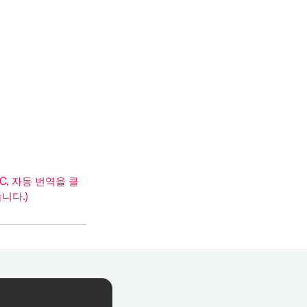
, 자동 번역을 클
니다.)