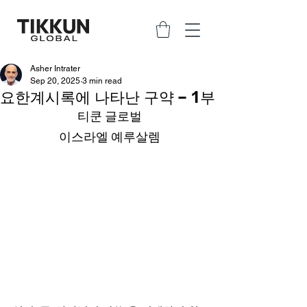
Asher Intrater
Sep 20, 2025
3 min read
요한계시록에 나타난 구약 – 1부
티쿤 글로벌
이스라엘 예루살렘