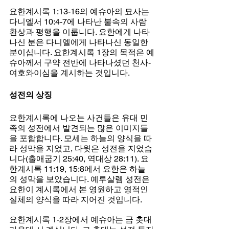
요한계시록 1:13-16의 예슈아의 묘사는 
다니엘서 10:4-7에 나타난 불속의 사람 
환상과 평행을 이룹니다. 요한에게 나타
나신 분은 다니엘에게 나타나신 동일한 
분이십니다. 요한계시록 1장의 목적은 예
슈아께서 구약 전반에 나타나셨던 천사-
여호와이심을 계시하는 것입니다.
성전의 상징
요한계시록에 나오는 사건들은 유대 민
족의 성전에서 발견되는 많은 이미지들
을 포함합니다. 모세는 하늘의 양식을 따
라 성막을 지었고, 다윗은 성전을 지었습
니다(출애굽기 25:40, 역대상 28:11). 요
한계시록 11:19, 15:8에서 요한은 하늘
의 성막을 보았습니다. 예루살렘 성전은 
요한이 계시록에서 본 영원하고 영적인 
실체의 양식을 따라 지어진 것입니다.
요한계시록 1-2장에서 예슈아는 금 촛대 