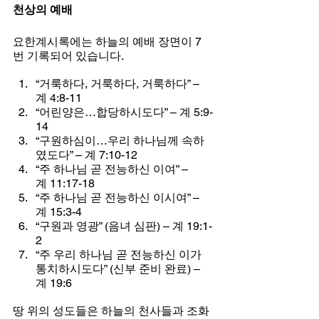
천상의 예배
요한계시록에는 하늘의 예배 장면이 7
번 기록되어 있습니다.
“거룩하다, 거룩하다, 거룩하다” – 
계 4:8-11
“어린양은…합당하시도다” – 계 5:9-
14
“구원하심이…우리 하나님께 속하
였도다” – 계 7:10-12
“주 하나님 곧 전능하신 이여” – 
계 11:17-18
“주 하나님 곧 전능하신 이시여” – 
계 15:3-4
“구원과 영광” (음녀 심판) – 계 19:1-
2
“주 우리 하나님 곧 전능하신 이가 
통치하시도다” (신부 준비 완료) – 
계 19:6
땅 위의 성도들은 하늘의 천사들과 조화