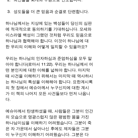
성도들을 더 큰 믿음과 순결로 단련합니다.
하나님께서는 지상에 있는 백성들이 당신의 심판
에 적극적으로 동의하기를 기대하십니다. 모세와 
이스라엘 백성이 그랬던 것처럼 우리도 믿음으로 
하나님과 협력해야 합니다. 이것이 하나님에 대
한 우리의 이해와 어떻게 일치할 수 있을까요?
우리는 하나님의 인자하심과 준엄하심을 모두 알
아야 합니다(로마서 11:22). 우리는 하나님께서 어
떤 분인지에 대한 이해를 넓혀야 합니다. 마지막 
때 사건을 이해하기 위해서는 마지막 때 역사하시
는 하나님의 특성을 이해해야 합니다. 요한계시록
의 첫 장에서 예슈아께서 누구신지에 대한 계시
가 이 책의 나머지 모든 사건들보다 먼저 나옵니
다.
예슈아께서 탄생하셨을 때, 사람들은 그분이 인간
의 모습으로 영광스럽지 않은 평범한 몸을 가진 
하나님이심을 이해하기 어려웠습니다. 그분이 죽
은 자 가운데서 살아나신 후에도 제자들은 그분
이 누구신지 이해하기 어려웠습니다. 그분은 다