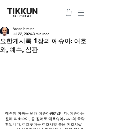
Asher Intrater
Jul 22, 2024
3 min read
요한계시록 1장의 예슈아: 여호
와, 예수, 심판
예수의 이름은 원래 예슈아ישוע입니다. 예슈아는 
원래 여호수아, 곧 원어로 예호슈아יהושע의 축약
형입니다. 여호수아는 여호사밧 혹은 예호샤팥