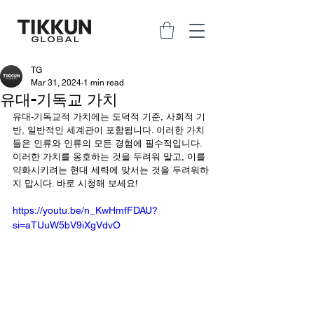
TG
Mar 31, 2024
1 min read
유대-기독교 가치
유대-기독교적 가치에는 도덕적 기준, 사회적 기
반, 일반적인 세계관이 포함됩니다. 이러한 가치
들은 인류와 인류의 모든 경험에 필수적입니다. 
이러한 가치를 옹호하는 것을 두려워 말고, 이를 
약화시키려는 현대 세력에 맞서는 것을 두려워하
지 맙시다. 바로 시청
해 보
세요!
https://youtu.be/n_KwHmfFDAU?
si=aTUuW5bV9iXgVdvO