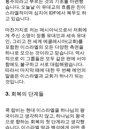
통주의라고 부르는 것의 기초를 마련했
습니다. 오늘날 이 유대교의 흐름은 친이
스라엘적이며 심지어 IDF에서 복무도 하
고 있습니다.
마찬가지로 저는 메시아닉으로서 저희에
게 주신 소명이 정통 유대인과 세속 유대
인, 그리고 전 세계 에클레시아(교회)를 
포함한 이스라엘의 모든 다양한 측면을 
하나로 모으는 것이라고 믿습니다. 역사
적으로 이 그룹들은 모두 같은 편에 서야 
함에도 불구하고 서로 대립해왔습니다. 
따라서 마지막 때에 대한 두 번째 예언의 
말씀은 이스라엘과 교회가 하나가 되는 
것입니다.
3. 회복의 단계들
쿡 랍비는 현대 이스라엘을 하나님의 왕
국이라고 생각하지 않고, 하나님의 왕국
으로 향하는 회복의 첫 단계라고 생각했
습니다. 이스라엘 땅과 백성에게 어떤 종