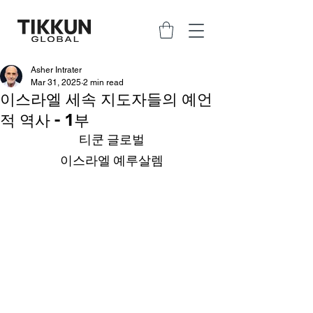
Asher Intrater
Mar 31, 2025
2 min read
이스라엘 세속 지도자들의 예언
적 역사 - 1부
티쿤 글로벌
이스라엘 예루살렘