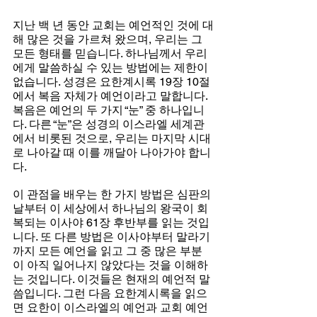
지난 백 년 동안 교회는 예언적인 것에 대
해 많은 것을 가르쳐 왔으며, 우리는 그 
모든 형태를 믿습니다. 하나님께서 우리
에게 말씀하실 수 있는 방법에는 제한이 
없습니다. 성경은 요한계시록 19장 10절
에서 복음 자체가 예언이라고 말합니다. 
복음은 예언의 두 가지 “눈” 중 하나입니
다. 다른 “눈”은 성경의 이스라엘 세계관
에서 비롯된 것으로, 우리는 마지막 시대
로 나아갈 때 이를 깨달아 나아가야 합니
다.
이 관점을 배우는 한 가지 방법은 심판의 
날부터 이 세상에서 하나님의 왕국이 회
복되는 이사야 61장 후반부를 읽는 것입
니다. 또 다른 방법은 이사야부터 말라기
까지 모든 예언을 읽고 그 중 많은 부분
이 아직 일어나지 않았다는 것을 이해하
는 것입니다. 이것들은 현재의 예언적 말
씀입니다. 그런 다음 요한계시록을 읽으
면 요한이 이스라엘의 예언과 교회 예언