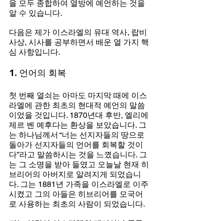
을 모두 종합하여 열방에 예언하는 것을 
알 수 있습니다.
다음은 제가 이스라엘의 유대 역사, 랍비 
사상, 시사를 공부하면서 배운 열 가지 핵
심 사항입니다.
1. 언어의 회복
첫 번째 열쇠는 아마도 마지막 때에 이스
라엘에 관한 최초의 현대적 예언의 말씀
이었을 것입니다. 1870년대 후반, 엘리에
제르 벤 예후다는 환상을 보았습니다. 그
는 하나님께서 “너는 선지자들의 땅으로 
돌아가 선지자들의 언어를 회복할 것이
다”라고 말씀하시는 것을 느꼈습니다. 그
는 그 소명을 받아 들였고 오늘날 현재 히
브리어의 아버지로 알려지게 되었습니
다. 그는 1881년 가족을 이스라엘로 이주
시켰고 그의 아들은 히브리어를 모국어
로 사용하는 최초의 사람이 되었습니다.