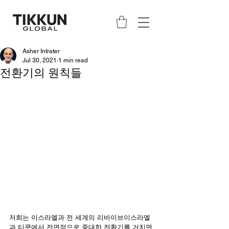
Asher Intrater
Jul 30, 2021
1 min read
전환기의 원칙들
저희는 이스라엘과 전 세계의 리바이브이스라엘
과 티쿤에서 전면적으로 중대한 전환기를 거치면