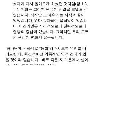
셨다가 다시 돌아오게 하셨던 것처럼(행 1:8, 
11), 저희는 그러한 왕국의 정렬을 모델로 삼
았습니다. 하지만 그 계획에는 시작과 끝이 
있었습니다. 왔다 갔다하는 움직임이 있습니
다. 이스라엘은 지리적으로나 전략적으로나 
열방의 중심에 있습니다. 그러려면 우리 모두
의 관점의 변화가 요구됩니다.
 하나님께서 하나로 “융합”해주시도록 우리를 내
어드릴 때, 핵심적이고 역동적인 영적 결과가 있
을 것이라 믿습니다.  바로 죽은 자 가운데서 살아
나는 역사까지도(로마서 11:5).
한국어
Contact Us