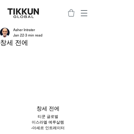
Asher Intrater
Jan 22
3 min read
창세 전에
창세 전에
티쿤 글로벌
이스라엘 예루살렘
-아셰르 인트레이터