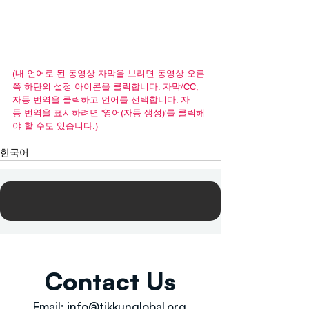
(내 언어로 된 동영상 자막을 보려면 동영상 오른
쪽 하단의 설정 아이콘을 클릭합니다. 자막/CC, 
자동 번역을 클릭하고 언어를 선택합니다. 자
동 번역을 표시하려면 '영어(자동 생성)'를 클릭해
야 할 수도 있습니다.)
한국어
Contact Us
Email:
info@tikkunglobal.org