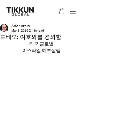
Asher Intrater
Mar 3, 2025
2 min read
포베오: 여호와를 경외함
티쿤 글로벌
이스라엘 예루살렘