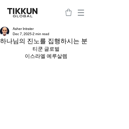
Asher Intrater
Dec 7, 2025
2 min read
하나님의 진노를 집행하시는 분
티쿤 글로벌
이스라엘 예루살렘