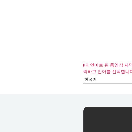
(내 언어로 된 동영상 자
릭하고 언어를 선택합니다.
한국어