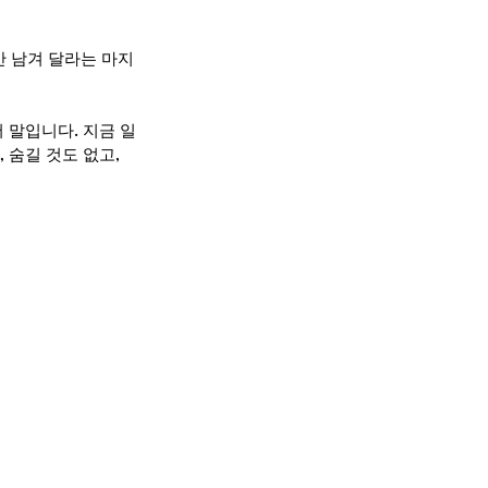
만 남겨 달라는 마지
 말입니다. 지금 일
숨길 것도 없고, 