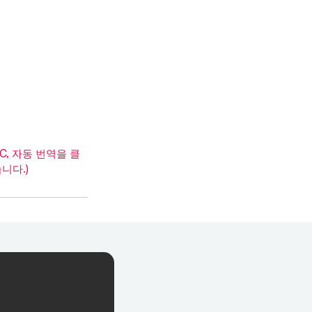
, 자동 번역을 클
니다.)