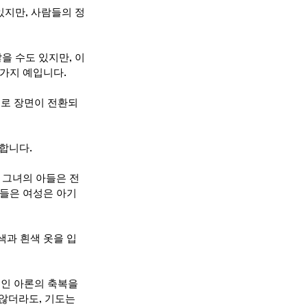
있지만, 사람들의 정
을 수도 있지만, 이
 가지 예입니다.
인들로 장면이 전환되
말합니다.
 그녀의 아들은 전
 들은 여성은 아기
색과 흰색 옷을 입
인 아론의 축복을 
않더라도, 기도는 