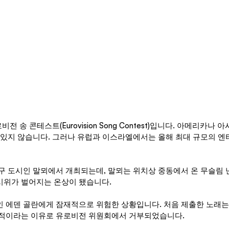
전 송 콘테스트(Eurovision Song Contest)입니다. 아메리카나
 있지 않습니다. 그러나 유럽과 이스라엘에서는 올해 최대 규모의 엔
구 도시인 말뫼에서 개최되는데, 말뫼는 위치상 중동에서 온 무슬림 
시위가 벌어지는 온상이 됐습니다.
 에덴 골란에게 잠재적으로 위험한 상황입니다. 처음 제출한 노래는 
치적이라는 이유로 유로비전 위원회에서 거부되었습니다.