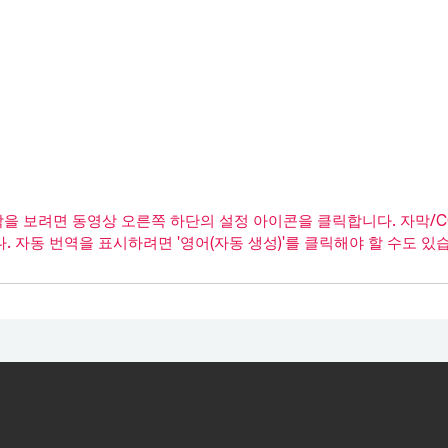
막을 보려면 동영상 오른쪽 하단의 설정 아이콘을 클릭합니다. 자막/CC
 자동 번역을 표시하려면 '영어(자동 생성)'를 클릭해야 할 수도 있습