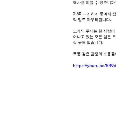
역사를 이룰 수 있으니까
2:50
 – 지하에 묶여서 
막 말로 마무리됩니다.
노래의 주제는 한 사람이
어나고 있는 모든 일은 
갈 곳도 없습니다.
폭풍 같은 감정의 소용돌
https://youtu.be/R