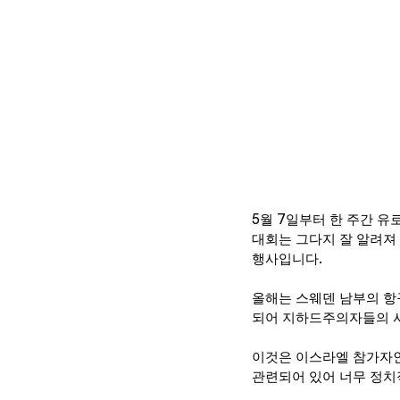
5월 7일부터 한 주간 유로비
대회는 그다지 잘 알려져
행사입니다.
올해는 스웨덴 남부의 항
되어 지하드주의자들의 
이것은 이스라엘 참가자인
관련되어 있어 너무 정