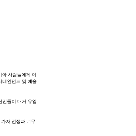
 아시아 사람들에게 이 
터테인먼트 및 예술 
난민들이 대거 유입
가자 전쟁과 너무 