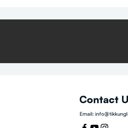
Contact 
Email:
info@tikkungl