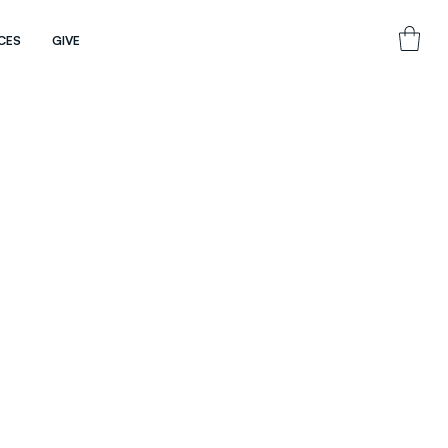
CES
GIVE