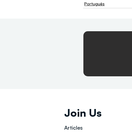
Português
Join Us
Articles