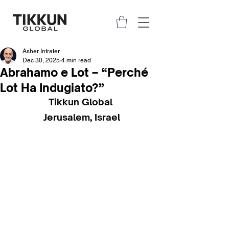
Asher Intrater
Dec 30, 2025
4 min read
Abrahamo e Lot – “Perché
Lot Ha Indugiato?”
Tikkun Global 
Jerusalem, Israel