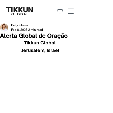
Betty Intrater
Feb 8, 2025
2 min read
Alerta Global de Oração
Tikkun Global 
Jerusalem, Israel